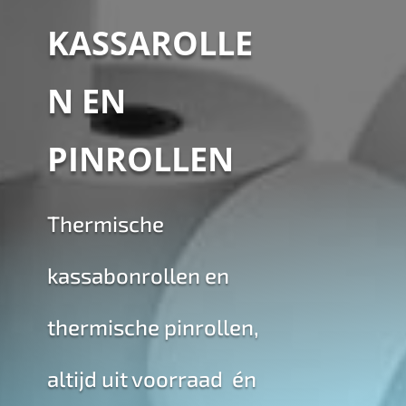
KASSAROLLE
N EN
PINROLLEN
Thermische
kassabonrollen en
thermische pinrollen,
altijd uit voorraad én