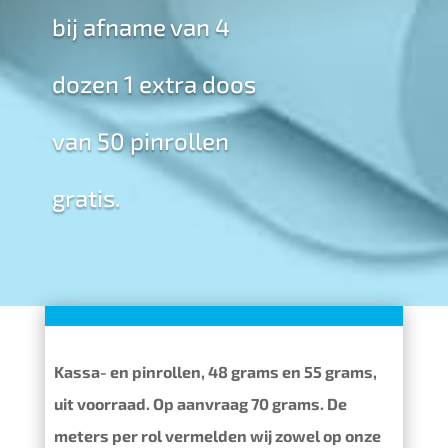
bij afname van 4
dozen 1 extra doos
van 50 pinrollen
gratis.
Kassa- en pinrollen, 48 grams en 55 grams,
uit voorraad. Op aanvraag 70 grams. De
meters per rol vermelden wij zowel op onze