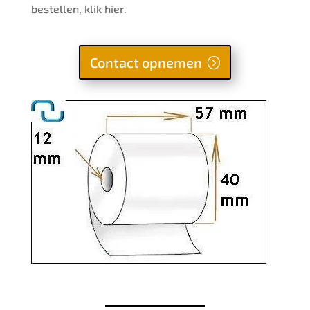
bestellen, klik hier.
Contact opnemen