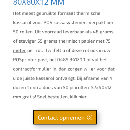
80X80X12 MM
Het meest gebruikte formaat thermische
kassarol voor POS kassasystemen, verpakt per
50 rollen. Uit voorraad leverbaar als 48 grams
of steviger 55 grams thermisch papier met
75
meter
per rol. Twijfelt u of deze rol ook in uw
POSprinter past, bel 0485 341200 of vul het
contractformulier in, dan zorgen wij er voor dat
u de juiste kassarol ontvangt. Bij afname van 4
dozen 1 extra doos van 50 pinrollen 57x40x12
mm gratis! Snel bestellen, klik hier.
Contact opnemen