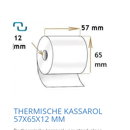
THERMISCHE KASSAROL
57X65X12 MM