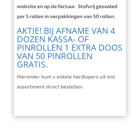
website en op de factuur. Stofvrij gesealed
per 5 rollen in verpakkingen van 50 rollen.
AKTIE! BIJ AFNAME VAN 4
DOZEN KASSA- OF
PINROLLEN 1 EXTRA DOOS
VAN 50 PINROLLEN
GRATIS.
Hieronder kunt u enkele hardlopers uit ons
assortiment direct bestellen.