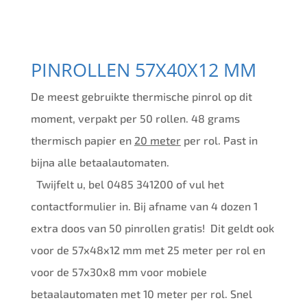
PINROLLEN 57X40X12 MM
De meest gebruikte thermische pinrol op dit
moment, verpakt per 50 rollen. 48 grams
thermisch papier en
20 meter
per rol. Past in
bijna alle betaalautomaten.
Twijfelt u, bel 0485 341200 of vul het
contactformulier in. Bij afname van 4 dozen 1
extra doos van 50 pinrollen gratis! Dit geldt ook
voor de 57x48x12 mm met 25 meter per rol en
voor de 57x30x8 mm voor mobiele
betaalautomaten met 10 meter per rol. Snel