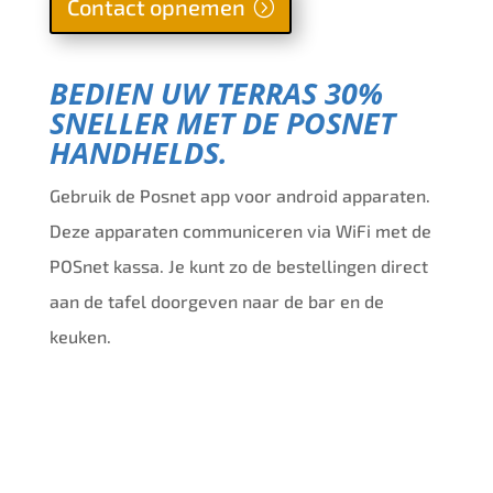
Contact opnemen
BEDIEN UW TERRAS 30%
SNELLER MET DE POSNET
HANDHELDS.
Gebruik de Posnet app voor android apparaten.
Deze apparaten communiceren via WiFi met de
POSnet kassa. Je kunt zo de bestellingen direct
aan de tafel doorgeven naar de bar en de
keuken.