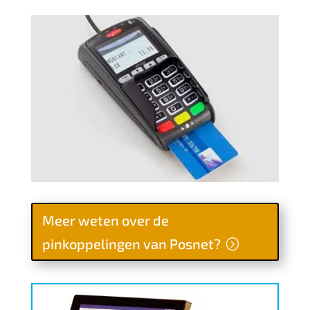
Meer weten over de
pinkoppelingen van Posnet?
PAYPLAZA EN VIVAWALLET