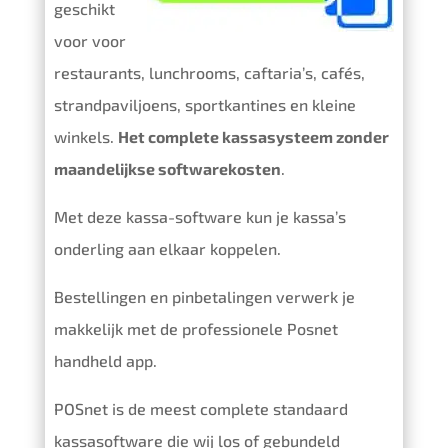
geschikt
voor voor
restaurants, lunchrooms, caftaria’s, cafés,
strandpaviljoens, sportkantines en kleine
winkels.
Het complete kassasysteem zonder
maandelijkse softwarekosten
.
Met deze kassa-software kun je kassa’s
onderling aan elkaar koppelen.
Bestellingen en pinbetalingen verwerk je
makkelijk met de professionele Posnet
handheld app.
POSnet is de meest complete standaard
kassasoftware die wij los of gebundeld