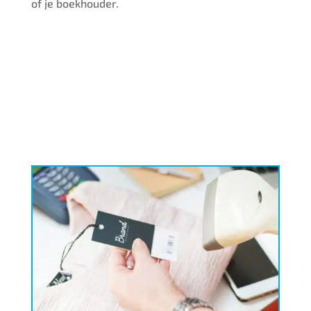
of je boekhouder.