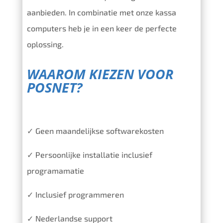
aanbieden. In combinatie met onze kassa
computers heb je in een keer de perfecte
oplossing.
WAAROM KIEZEN VOOR
POSNET?
✓ Geen maandelijkse softwarekosten
✓ Persoonlijke installatie inclusief
programamatie
✓ Inclusief programmeren
✓ Nederlandse support