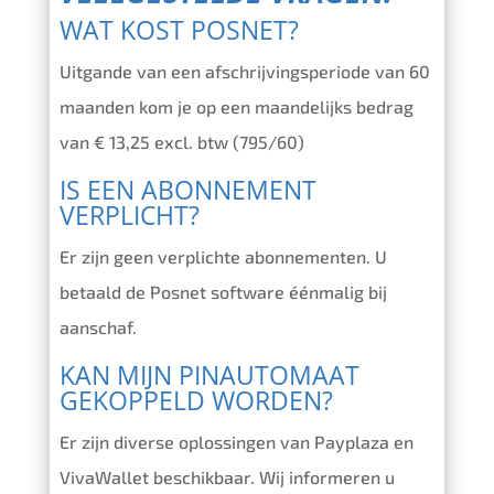
WAT KOST POSNET?
Uitgande van een afschrijvingsperiode van 60
maanden kom je op een maandelijks bedrag
van € 13,25 excl. btw (795/60)
IS EEN ABONNEMENT
VERPLICHT?
Er zijn geen verplichte abonnementen. U
betaald de Posnet software éénmalig bij
aanschaf.
KAN MIJN PINAUTOMAAT
GEKOPPELD WORDEN?
Er zijn diverse oplossingen van Payplaza en
VivaWallet beschikbaar. Wij informeren u