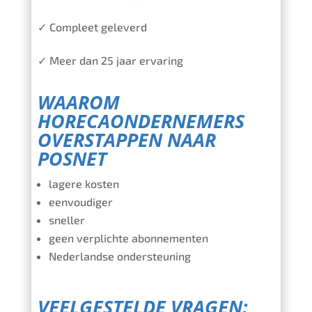
✓ Compleet geleverd
✓ Meer dan 25 jaar ervaring
WAAROM
HORECAONDERNEMERS
OVERSTAPPEN NAAR
POSNET
lagere kosten
eenvoudiger
sneller
geen verplichte abonnementen
Nederlandse ondersteuning
VEELGESTELDE VRAGEN: