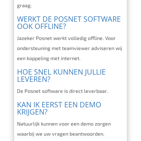
graag.
WERKT DE POSNET SOFTWARE
OOK OFFLINE?
Jazeker Posnet werkt volledig offline. Voor
ondersteuning met teamviewer adviseren wij
een koppeling met internet.
HOE SNEL KUNNEN JULLIE
LEVEREN?
De Posnet software is direct leverbaar.
KAN IK EERST EEN DEMO
KRIJGEN?
Natuurlijk kunnen voor een demo zorgen
waarbij we uw vragen beantwoorden.