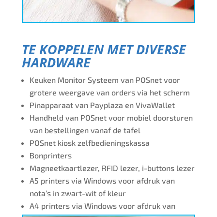
TE KOPPELEN MET DIVERSE
HARDWARE
Keuken Monitor Systeem van POSnet voor
grotere weergave van orders via het scherm
Pinapparaat van Payplaza en VivaWallet
Handheld van POSnet voor mobiel doorsturen
van bestellingen vanaf de tafel
POSnet kiosk zelfbedieningskassa
Bonprinters
Magneetkaartlezer, RFID lezer, i-buttons lezer
A5 printers via Windows voor afdruk van
nota’s in zwart-wit of kleur
A4 printers via Windows voor afdruk van