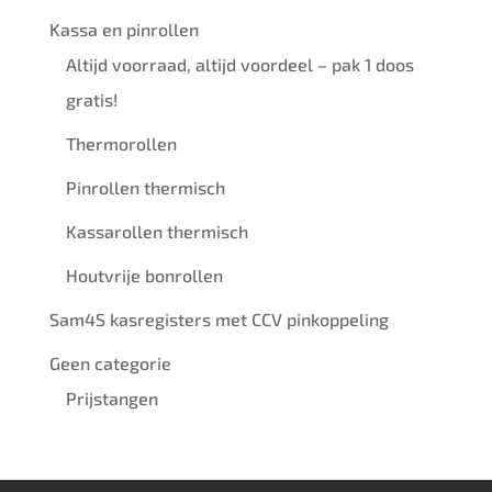
Kassa en pinrollen
Altijd voorraad, altijd voordeel – pak 1 doos
gratis!
Thermorollen
Pinrollen thermisch
Kassarollen thermisch
Houtvrije bonrollen
Sam4S kasregisters met CCV pinkoppeling
Geen categorie
Prijstangen