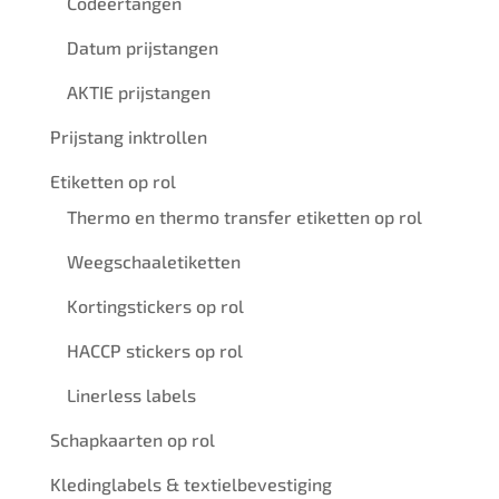
Codeertangen
Datum prijstangen
AKTIE prijstangen
Prijstang inktrollen
Etiketten op rol
Thermo en thermo transfer etiketten op rol
Weegschaaletiketten
Kortingstickers op rol
HACCP stickers op rol
Linerless labels
Schapkaarten op rol
Kledinglabels & textielbevestiging