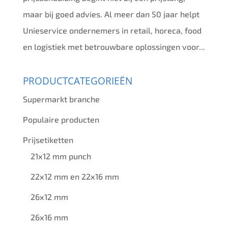
maar bij goed advies. Al meer dan 50 jaar helpt
Unieservice ondernemers in retail, horeca, food
en logistiek met betrouwbare oplossingen voor...
PRODUCTCATEGORIEËN
Supermarkt branche
Populaire producten
Prijsetiketten
21x12 mm punch
22x12 mm en 22x16 mm
26x12 mm
26x16 mm