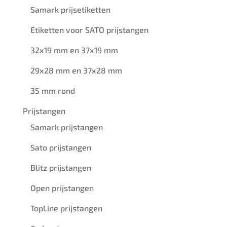
Samark prijsetiketten
Etiketten voor SATO prijstangen
32x19 mm en 37x19 mm
29x28 mm en 37x28 mm
35 mm rond
Prijstangen
Samark prijstangen
Sato prijstangen
Blitz prijstangen
Open prijstangen
TopLine prijstangen