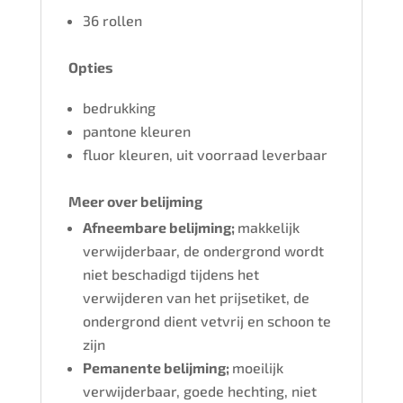
36 rollen
Opties
bedrukking
pantone kleuren
fluor kleuren, uit voorraad leverbaar
Meer over belijming
Afneembare belijming;
makkelijk
verwijderbaar, de ondergrond wordt
niet beschadigd tijdens het
verwijderen van het prijsetiket, de
ondergrond dient vetvrij en schoon te
zijn
Pemanente belijming;
moeilijk
verwijderbaar, goede hechting, niet