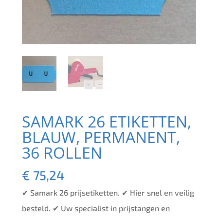
SAMARK 26 ETIKETTEN,
BLAUW, PERMANENT,
36 ROLLEN
€
75,24
✔ Samark 26 prijsetiketten. ✔ Hier snel en veilig
besteld. ✔ Uw specialist in prijstangen en