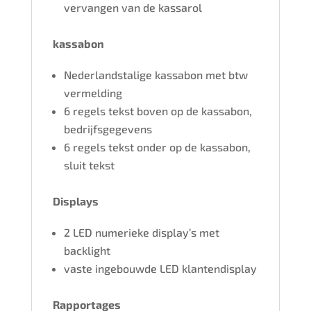
vervangen van de kassarol
kassabon
Nederlandstalige kassabon met btw
vermelding
6 regels tekst boven op de kassabon,
bedrijfsgegevens
6 regels tekst onder op de kassabon,
sluit tekst
Displays
2 LED numerieke display’s met
backlight
vaste ingebouwde LED klantendisplay
Rapportages