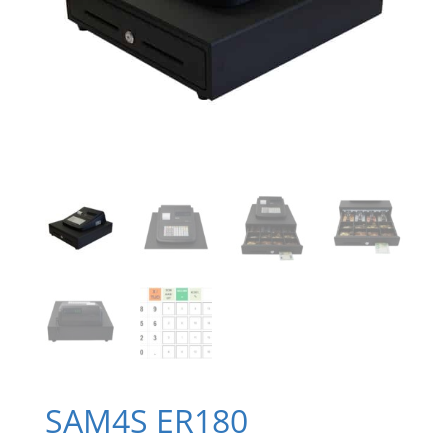
SAM4S ER180