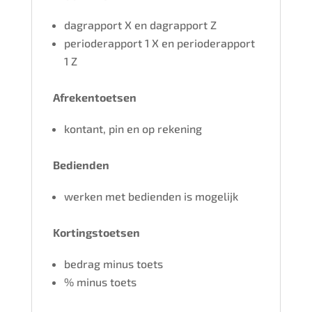
dagrapport X en dagrapport Z
perioderapport 1 X en perioderapport
1 Z
Afrekentoetsen
kontant, pin en op rekening
Bedienden
werken met bedienden is mogelijk
Kortingstoetsen
bedrag minus toets
% minus toets