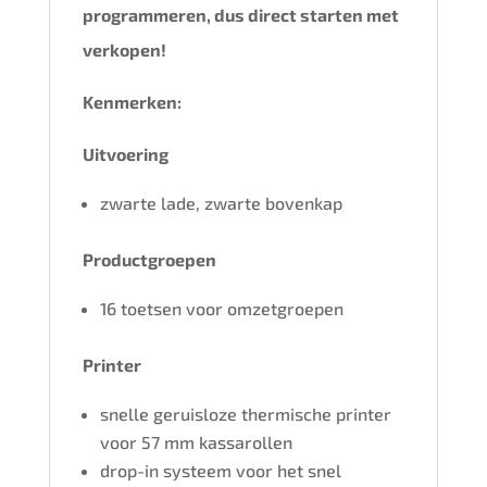
programmeren, dus direct starten met
verkopen!
Kenmerken:
Uitvoering
zwarte lade, zwarte bovenkap
Productgroepen
16 toetsen voor omzetgroepen
Printer
snelle geruisloze thermische printer
voor 57 mm kassarollen
drop-in systeem voor het snel