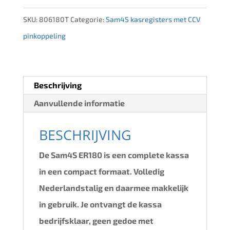
SKU:
806180T
Categorie:
Sam4S kasregisters met CCV
pinkoppeling
Beschrijving
Aanvullende informatie
BESCHRIJVING
De Sam4S ER180 is een complete kassa
in een compact formaat. Volledig
Nederlandstalig en daarmee makkelijk
in gebruik. Je ontvangt de kassa
bedrijfsklaar, geen gedoe met