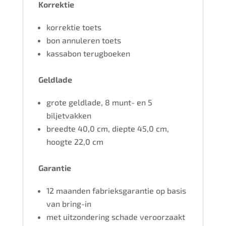
Korrektie
korrektie toets
bon annuleren toets
kassabon terugboeken
Geldlade
grote geldlade, 8 munt- en 5
biljetvakken
breedte 40,0 cm, diepte 45,0 cm,
hoogte 22,0 cm
Garantie
12 maanden fabrieksgarantie op basis
van bring-in
met uitzondering schade veroorzaakt