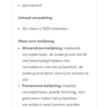
permanent
Inhoud verpakking
36 rollen a 1000 etiketten
Meer over belijming
Afneembare belijming;
makkelijk
verwijderbaar, de ondergrond wordt
niet beschadigd tijdens het
verwijderen van het prijsetiket, de
ondergrond dient vetvrij en schoon te
zijn
Pemanente belijming;
moeilijk
verwijderbaar, goede hechting, niet
gebruiken indien het prijsetiket
verwijderd moet kunnen worden