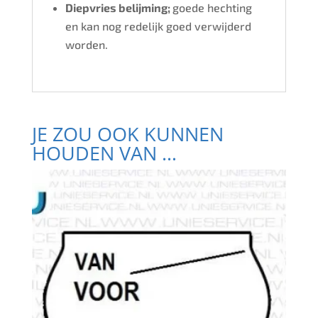
Diepvries belijming;
goede hechting
en kan nog redelijk goed verwijderd
worden.
JE ZOU OOK KUNNEN
HOUDEN VAN …