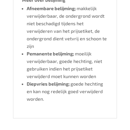
Afneembare belijming;
makkelijk
verwijderbaar, de ondergrond wordt
niet beschadigd tijdens het
verwijderen van het prijsetiket, de
ondergrond dient vetvrij en schoon te
zijn
Pemanente belijming;
moeilijk
verwijderbaar, goede hechting, niet
gebruiken indien het prijsetiket
verwijderd moet kunnen worden
Diepvries belijming;
goede hechting
en kan nog redelijk goed verwijderd
worden.