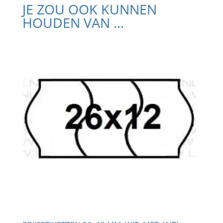
JE ZOU OOK KUNNEN
HOUDEN VAN …