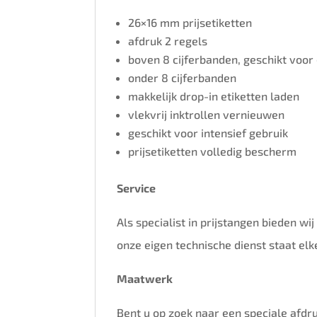
26×16 mm prijsetiketten
afdruk 2 regels
boven 8 cijferbanden, geschikt voor
onder 8 cijferbanden
makkelijk drop-in etiketten laden
vlekvrij inktrollen vernieuwen
geschikt voor intensief gebruik
prijsetiketten volledig bescherm
Service
Als specialist in prijstangen bieden wi
onze eigen technische dienst staat elk
Maatwerk
Bent u op zoek naar een speciale afdru