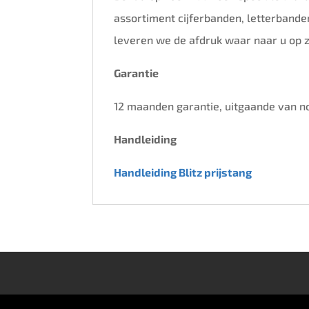
assortiment cijferbanden, letterband
leveren we de afdruk waar naar u op z
Garantie
12 maanden garantie, uitgaande van n
Handleiding
Handleiding Blitz prijstang