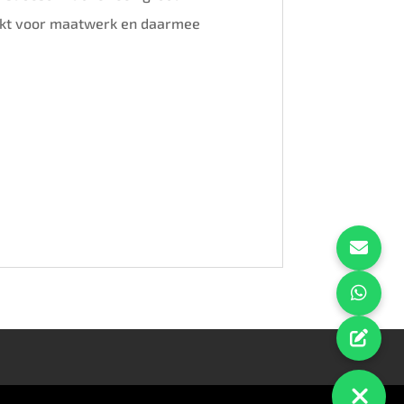
hikt voor maatwerk en daarmee