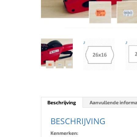
Beschrijving
Aanvullende informa
BESCHRIJVING
Kenmerken: