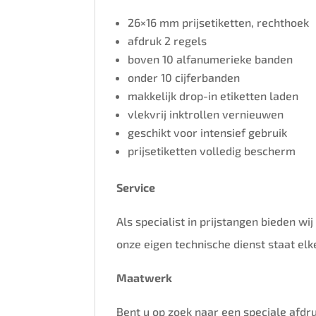
26×16 mm prijsetiketten, rechthoek
afdruk 2 regels
boven 10 alfanumerieke banden
onder 10 cijferbanden
makkelijk drop-in etiketten laden
vlekvrij inktrollen vernieuwen
geschikt voor intensief gebruik
prijsetiketten volledig bescherm
Service
Als specialist in prijstangen bieden wi
onze eigen technische dienst staat elk
Maatwerk
Bent u op zoek naar een speciale afdru