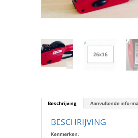
Beschrijving
Aanvullende informa
BESCHRIJVING
Kenmerken: