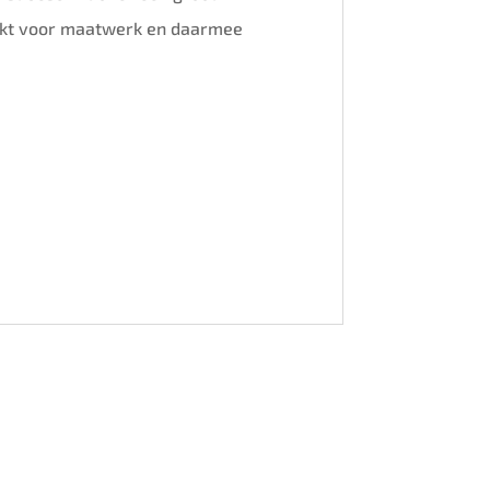
hikt voor maatwerk en daarmee