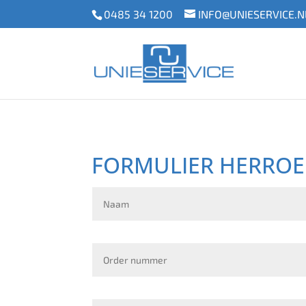
0485 34 1200
INFO@UNIESERVICE.N
FORMULIER HERROE