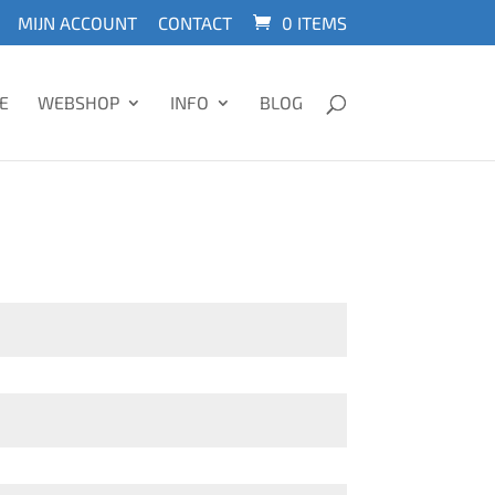
MIJN ACCOUNT
CONTACT
0 ITEMS
E
WEBSHOP
INFO
BLOG