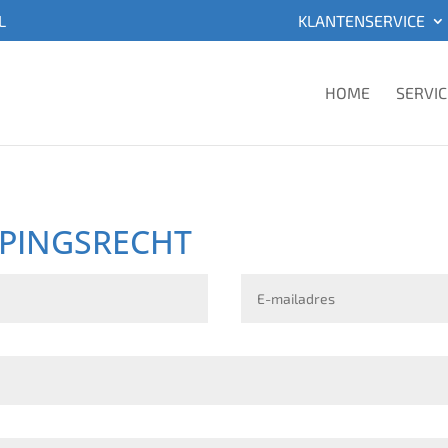
L
KLANTENSERVICE
HOME
SERVIC
PINGSRECHT